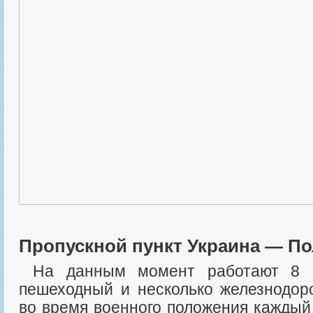
Пропускной пункт Украина — П
На данным момент работают 8 автомобильных, 1
пешеходный и несколько железнодор
во время военного положения каждый