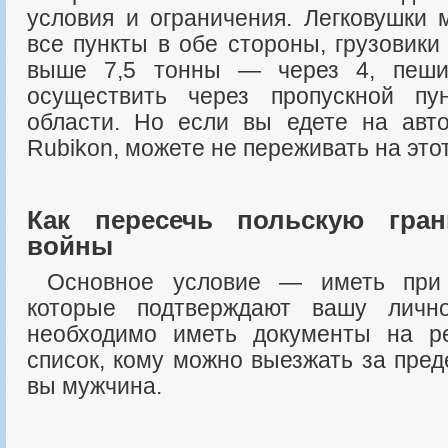
условия и ограничения. Легковушки 
все пункты в обе стороны, грузовики 
выше 7,5 тонны — через 4, пеши
осуществить через пропускной пу
области. Но если вы едете на авт
Rubikon, можете не переживать на этот
Как пересечь польскую гра
войны
Основное условие — иметь при себе документы,
которые подтверждают вашу лично
необходимо иметь документы на ре
список, кому можно выезжать за пре
вы мужчина.