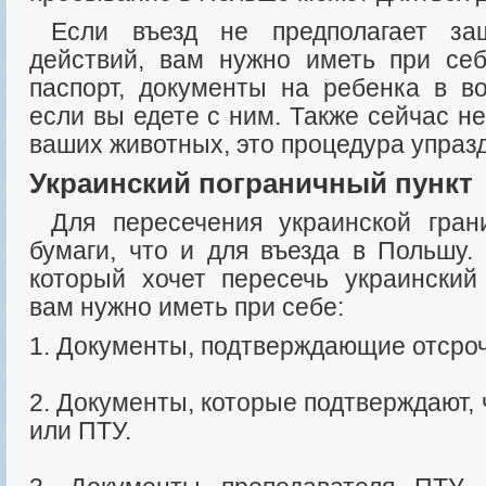
Если въезд не предполагает защиту от военных
действий, вам нужно иметь при се
паспорт, документы на ребенка в во
если вы едете с ним. Также сейчас н
ваших животных, это процедура упраз
Украинский пограничный пункт
Для пересечения украинской границы нужны те же
бумаги, что и для въезда в Польшу.
который хочет пересечь украинский 
вам нужно иметь при себе:
1. Документы, подтверждающие отсроч
2. Документы, которые подтверждают, 
или ПТУ.