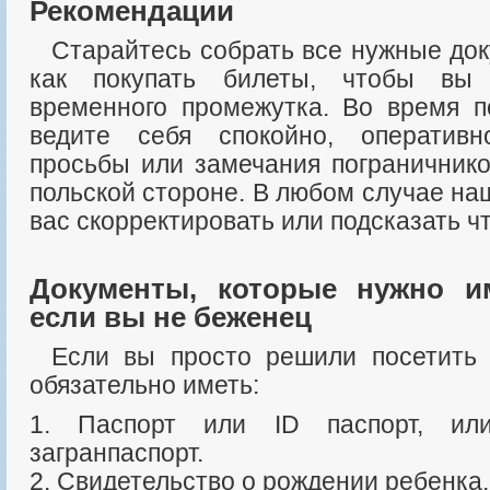
Рекомендации
Старайтесь собрать все нужные документы, перед тем
как покупать билеты, чтобы вы
временного промежутка. Во время п
ведите себя спокойно, оператив
просьбы или замечания пограничнико
польской стороне. В любом случае на
вас скорректировать или подсказать чт
Документы, которые нужно и
если вы не беженец
Если вы просто решили посетить Польшу, при себе
обязательно иметь:
1. Паспорт или ID паспорт, или
загранпаспорт.
2. Свидетельство о рождении ребенка,