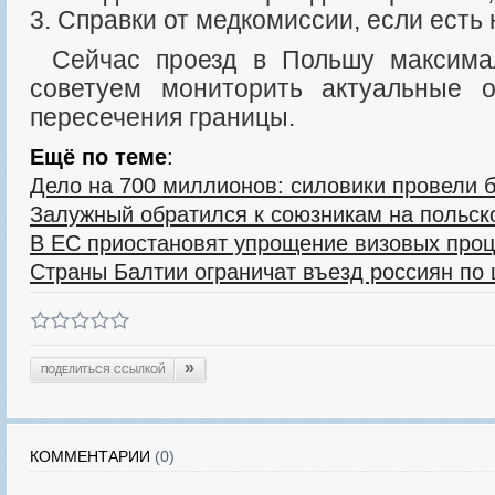
3. Справки от медкомиссии, если есть 
Сейчас проезд в Польшу максимально упрощен, но
советуем мониторить актуальные о
пересечения границы.
Ещё по теме
:
Дело на 700 миллионов: силовики провели 
Залужный обратился к союзникам на польск
В ЕС приостановят упрощение визовых проц
Страны Балтии ограничат въезд россиян по
»
ПОДЕЛИТЬСЯ ССЫЛКОЙ
КОММЕНТАРИИ
(0)