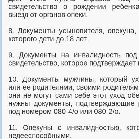
свидетельство о рождении ребенк
выезд от органов опеки.
8. Документы усыновителя, опекуна,
которого дети до 18 лет.
9. Документы на инвалидность под
свидетельство, которое подтверждает
10. Документы мужчины, который у
или ее родителями, своими родителям
они не могут сами себе этот уход обе
нужны документы, подтверждающие 
под номером 080-4/о или 080-2/о.
11. Опекуны с инвалидностью, кот
недееспособными.