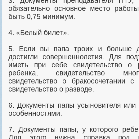
3. Документы преподавателя ПТУ,
обязательно основное место работ
быть 0,75 минимум.
4. «Белый билет».
5. Если вы папа троих и больше д
достигли совершеннолетия. Для по
иметь при себе свидетельство о 
ребенка, свидетельство мног
свидетельство о бракосочетании с
свидетельство о разводе.
6. Документы папы усыновителя или 
особенностями.
7. Документы папы, у которого ребе
Для этого нужна справка под н