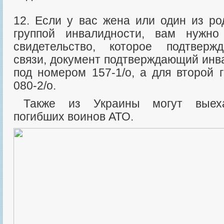
12. Если у вас жена или один из ро
группой инвалидности, вам нужн
свидетельство, которое подтверж
связи, документ подтверждающий инв
под номером 157-1/о, а для второй 
080-2/о.
Также из Украины могут выехать родственники
погибших воинов АТО.