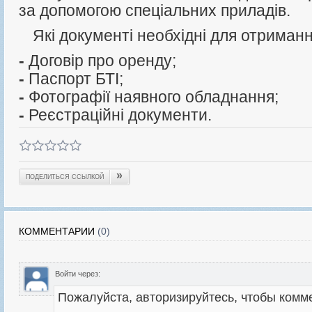
за допомогою спеціальних приладів.
Які документі необхідні для отриманн
-
Договір про оренду;
-
Паспорт БТІ;
-
Фотографії наявного обладнання;
-
Реєстраційні документи.
»
ПОДЕЛИТЬСЯ ССЫЛКОЙ
КОММЕНТАРИИ
(0)
Войти через: